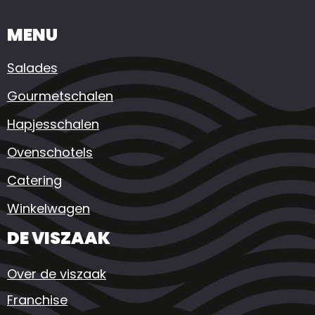
MENU
Salades
Gourmetschalen
Hapjesschalen
Ovenschotels
Catering
Winkelwagen
DE VISZAAK
Over de viszaak
Franchise